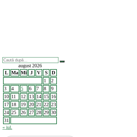
Caută
după:
august 2026
L
Ma
Mi
J
V
S
D
1
2
3
4
5
6
7
8
9
10
11
12
13
14
15
16
17
18
19
20
21
22
23
24
25
26
27
28
29
30
31
« iul.